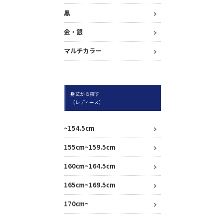
黒
金・銀
マルチカラー
身丈から探す
（レディース）
~154.5cm
155cm~159.5cm
160cm~164.5cm
165cm~169.5cm
170cm~