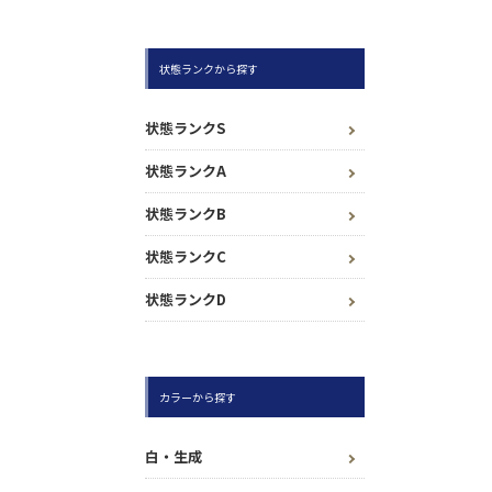
状態ランクから探す
状態ランクS
状態ランクA
状態ランクB
状態ランクC
状態ランクD
カラーから探す
白・生成