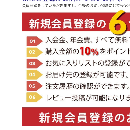
会員登録をしていただきますと、今後のお買い物時にとても便