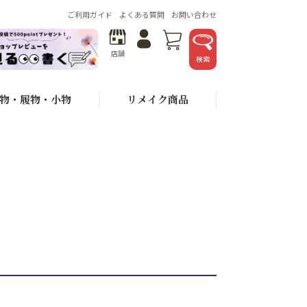
ご利用ガイド
よくある質問
お問い合わせ
店舗
検索
物・履物・小物
リメイク商品