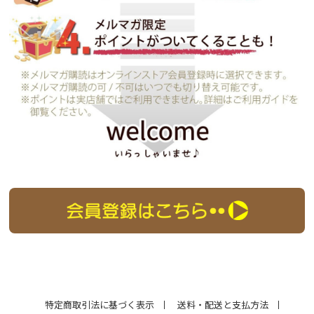
特定商取引法に基づく表示
送料・配送と支払方法