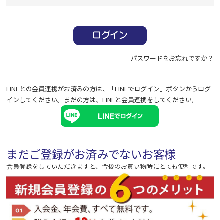
必
須
)
パスワードをお忘れですか？
LINEとの会員連携がお済みの方は、「LINEでログイン」ボタンからログ
インしてください。まだの方は、
LINEと会員連携
をしてください。
まだご登録がお済みでないお客様
会員登録をしていただきますと、今後のお買い物時にとても便利です。