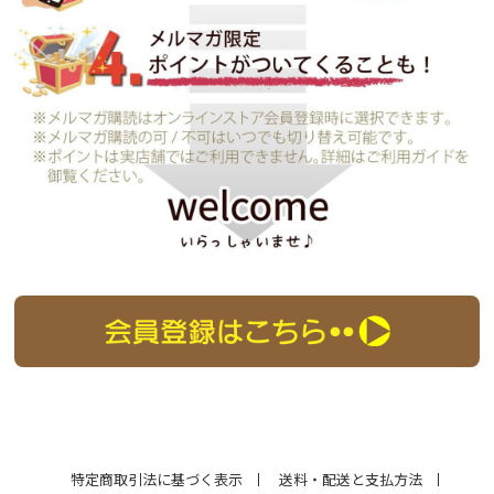
特定商取引法に基づく表示
送料・配送と支払方法