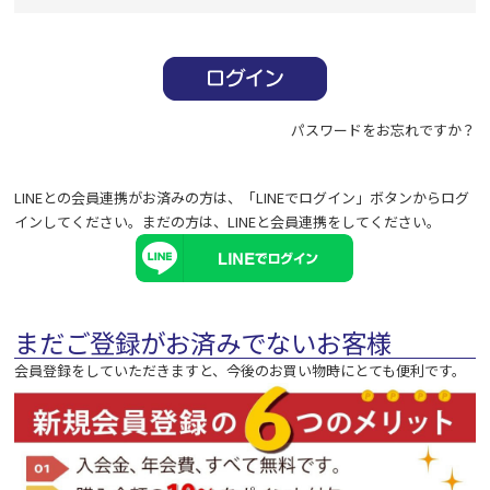
必
須
)
パスワードをお忘れですか？
LINEとの会員連携がお済みの方は、「LINEでログイン」ボタンからログ
インしてください。まだの方は、
LINEと会員連携
をしてください。
まだご登録がお済みでないお客様
会員登録をしていただきますと、今後のお買い物時にとても便利です。