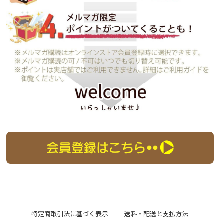
特定商取引法に基づく表示
送料・配送と支払方法