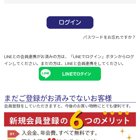
必
須
)
パスワードをお忘れですか？
LINEとの会員連携がお済みの方は、「LINEでログイン」ボタンからログ
インしてください。まだの方は、
LINEと会員連携
をしてください。
まだご登録がお済みでないお客様
会員登録をしていただきますと、今後のお買い物時にとても便利です。