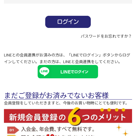
必
須
)
パスワードをお忘れですか？
LINEとの会員連携がお済みの方は、「LINEでログイン」ボタンからログ
インしてください。まだの方は、
LINEと会員連携
をしてください。
まだご登録がお済みでないお客様
会員登録をしていただきますと、今後のお買い物時にとても便利です。