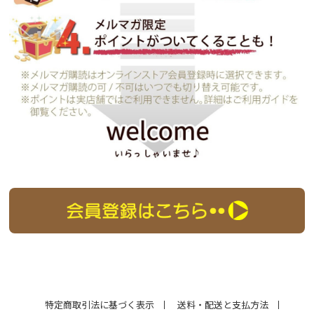
特定商取引法に基づく表示
送料・配送と支払方法