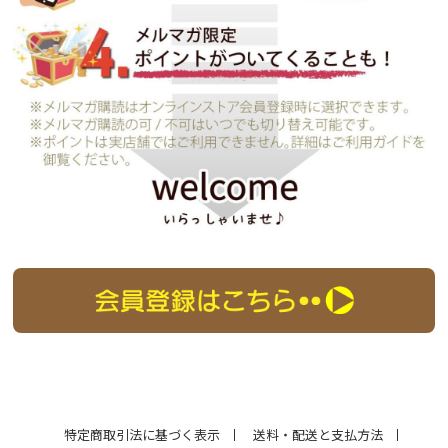
特定商取引法に基づく表示
送料・配送と支払方法