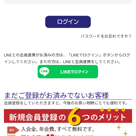
必
須
)
パスワードをお忘れですか？
LINEとの会員連携がお済みの方は、「LINEでログイン」ボタンからログ
インしてください。まだの方は、
LINEと会員連携
をしてください。
まだご登録がお済みでないお客様
会員登録をしていただきますと、今後のお買い物時にとても便利です。