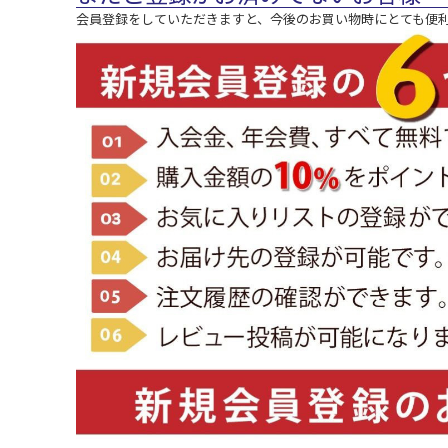
会員登録をしていただきますと、今後のお買い物時にとても便