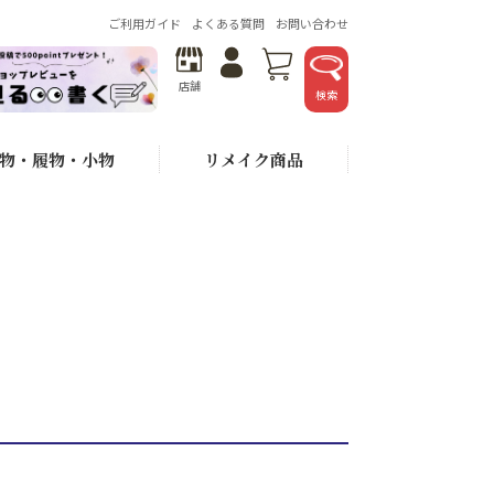
ご利用ガイド
よくある質問
お問い合わせ
店舗
検索
物・履物・小物
リメイク商品