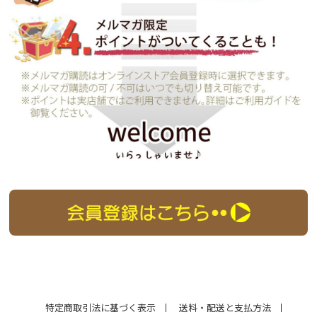
特定商取引法に基づく表示
送料・配送と支払方法