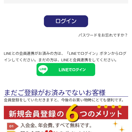
必
須
)
パスワードをお忘れですか？
LINEとの会員連携がお済みの方は、「LINEでログイン」ボタンからログ
インしてください。まだの方は、
LINEと会員連携
をしてください。
まだご登録がお済みでないお客様
会員登録をしていただきますと、今後のお買い物時にとても便利です。