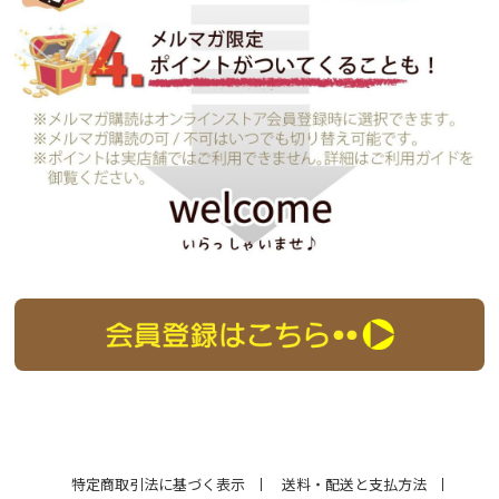
特定商取引法に基づく表示
送料・配送と支払方法