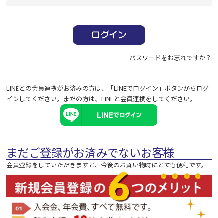
必
須
)
パスワードをお忘れですか？
LINEとの会員連携がお済みの方は、「LINEでログイン」ボタンからログ
インしてください。まだの方は、
LINEと会員連携
をしてください。
まだご登録がお済みでないお客様
会員登録をしていただきますと、今後のお買い物時にとても便利です。