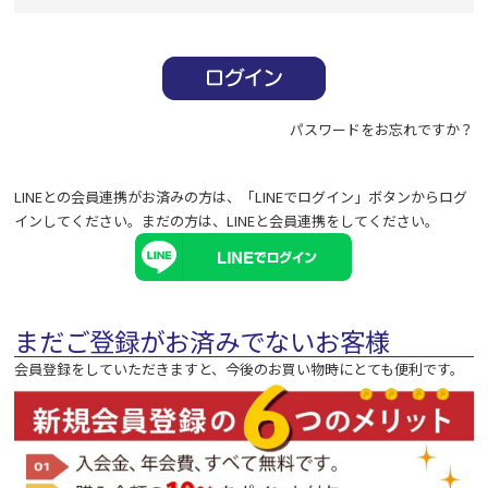
必
須
)
パスワードをお忘れですか？
LINEとの会員連携がお済みの方は、「LINEでログイン」ボタンからログ
インしてください。まだの方は、
LINEと会員連携
をしてください。
まだご登録がお済みでないお客様
会員登録をしていただきますと、今後のお買い物時にとても便利です。