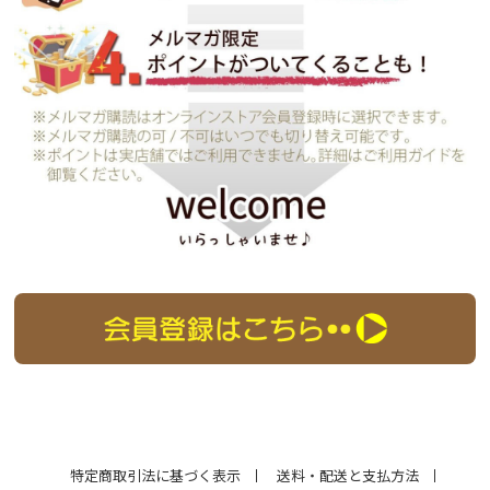
特定商取引法に基づく表示
送料・配送と支払方法