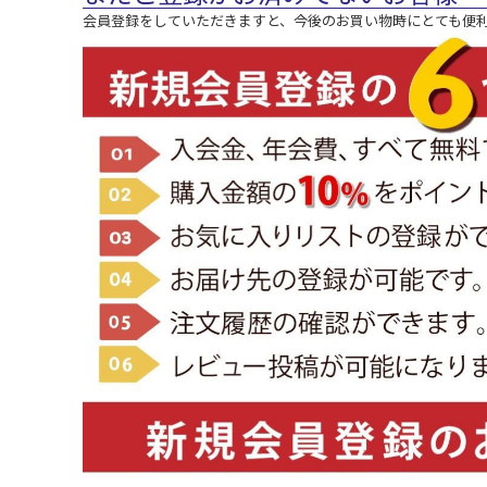
会員登録をしていただきますと、今後のお買い物時にとても便