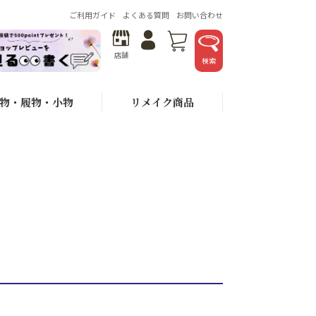
ご利用ガイド
よくある質問
お問い合わせ
店舗
検索
物・履物・小物
リメイク商品