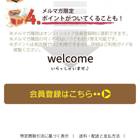
特定商取引法に基づく表示
送料・配送と支払方法