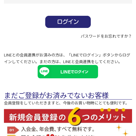
必
須
)
パスワードをお忘れですか？
LINEとの会員連携がお済みの方は、「LINEでログイン」ボタンからログ
インしてください。まだの方は、
LINEと会員連携
をしてください。
まだご登録がお済みでないお客様
会員登録をしていただきますと、今後のお買い物時にとても便利です。