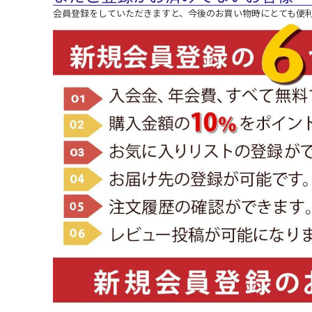
会員登録をしていただきますと、今後のお買い物時にとても便