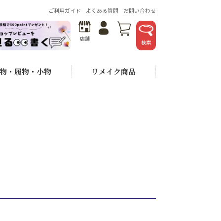
ご利用ガイド
よくある質問
お問い合わせ
店舗
検索
物・履物・小物
リメイク商品