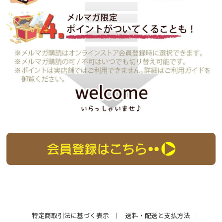
特定商取引法に基づく表示
送料・配送と支払方法