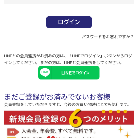
必
須
)
パスワードをお忘れですか？
LINEとの会員連携がお済みの方は、「LINEでログイン」ボタンからログ
インしてください。まだの方は、
LINEと会員連携
をしてください。
まだご登録がお済みでないお客様
会員登録をしていただきますと、今後のお買い物時にとても便利です。