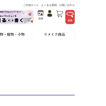
ご利用ガイド
よくある質問
お問い合わせ
店舗
検索
物・履物・小物
リメイク商品