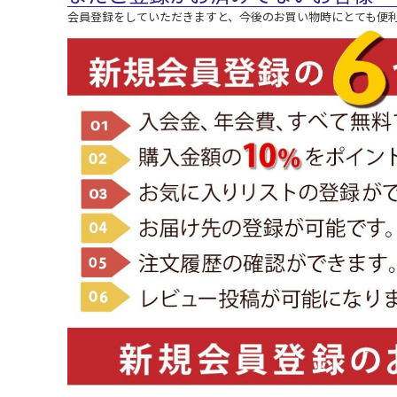
会員登録をしていただきますと、今後のお買い物時にとても便