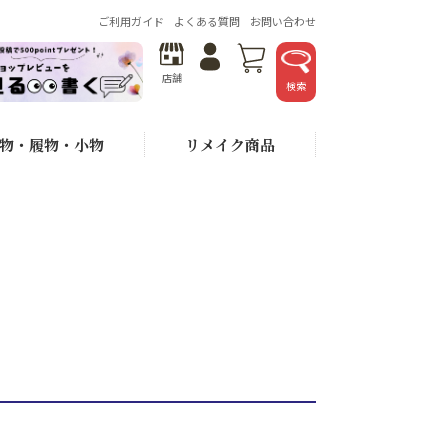
ご利用ガイド
よくある質問
お問い合わせ
店舗
検索
物・履物・小物
リメイク商品