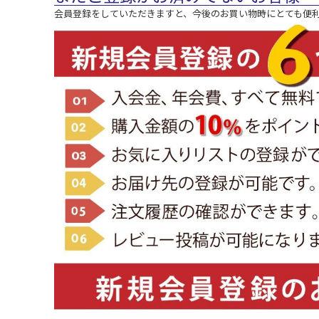
会員登録をしていただきますと、今後のお買い物時にとても便