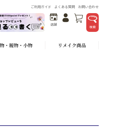
ご利用ガイド
よくある質問
お問い合わせ
店舗
検索
物・履物・小物
リメイク商品