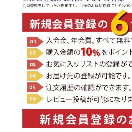
会員登録をしていただきますと、今後のお買い物時にとても便