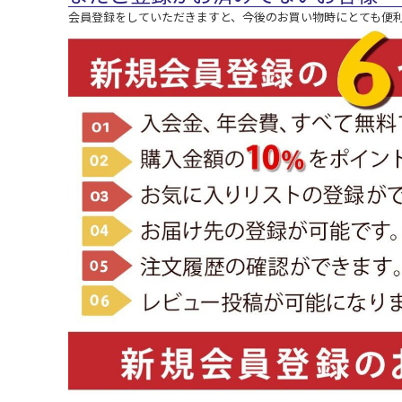
会員登録をしていただきますと、今後のお買い物時にとても便