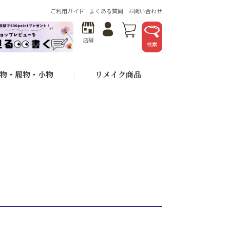
ご利用ガイド
よくある質問
お問い合わせ
店舗
検索
物・履物・小物
リメイク商品