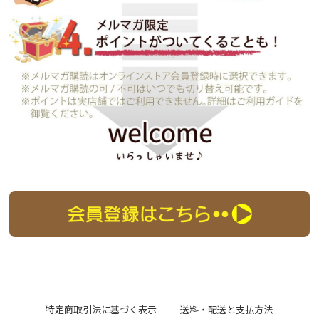
特定商取引法に基づく表示
送料・配送と支払方法