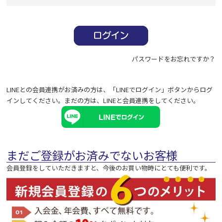
必
須
)
パスワードをお忘れですか？
LINEとの会員連携がお済みの方は、「LINEでログイン」ボタンからログ
インしてください。まだの方は、
LINEと会員連携
をしてください。
まだご登録がお済みでないお客様
会員登録をしていただきますと、今後のお買い物時にとても便利です。