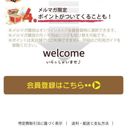
特定商取引法に基づく表示
送料・配送と支払方法