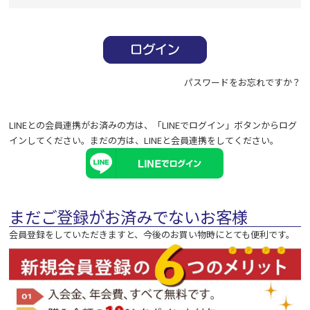
必
須
)
パスワードをお忘れですか？
LINEとの会員連携がお済みの方は、「LINEでログイン」ボタンからログ
インしてください。まだの方は、
LINEと会員連携
をしてください。
まだご登録がお済みでないお客様
会員登録をしていただきますと、今後のお買い物時にとても便利です。