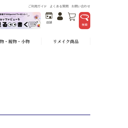
ご利用ガイド
よくある質問
お問い合わせ
店舗
検索
物・履物・小物
リメイク商品