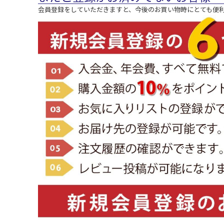
会員登録をしていただきますと、今後のお買い物時にとても便