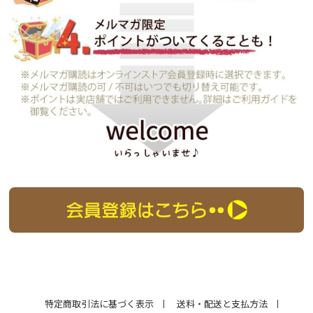
特定商取引法に基づく表示
送料・配送と支払方法