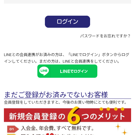
必
須
)
パスワードをお忘れですか？
LINEとの会員連携がお済みの方は、「LINEでログイン」ボタンからログ
インしてください。まだの方は、
LINEと会員連携
をしてください。
まだご登録がお済みでないお客様
会員登録をしていただきますと、今後のお買い物時にとても便利です。