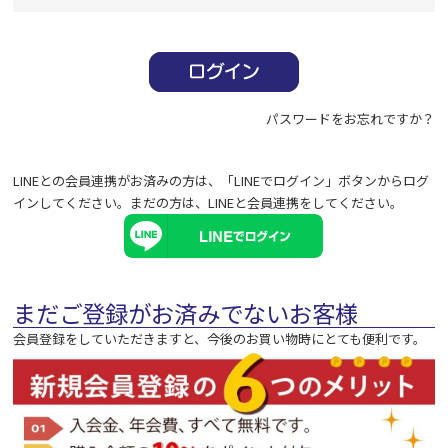
必
須
)
パスワードをお忘れですか？
LINEとの会員連携がお済みの方は、「LINEでログイン」ボタンからログ
インしてください。まだの方は、
LINEと会員連携
をしてください。
まだご登録がお済みでないお客様
会員登録をしていただきますと、今後のお買い物時にとても便利です。