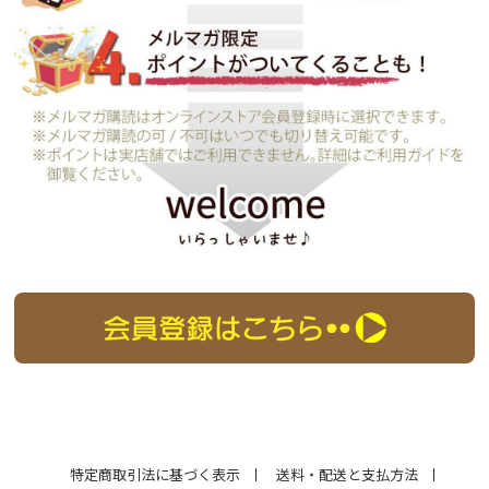
特定商取引法に基づく表示
送料・配送と支払方法