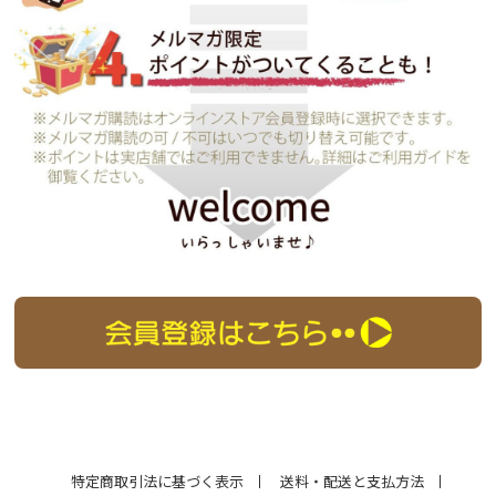
特定商取引法に基づく表示
送料・配送と支払方法