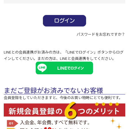
必
須
)
パスワードをお忘れですか？
LINEとの会員連携がお済みの方は、「LINEでログイン」ボタンからログ
インしてください。まだの方は、
LINEと会員連携
をしてください。
まだご登録がお済みでないお客様
会員登録をしていただきますと、今後のお買い物時にとても便利です。