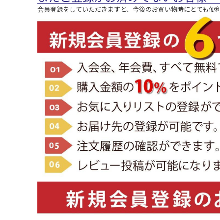
会員登録をしていただきますと、今後のお買い物時にとても便