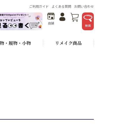
ご利用ガイド
よくある質問
お問い合わせ
店舗
検索
物・履物・小物
リメイク商品