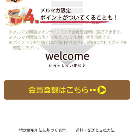
特定商取引法に基づく表示
送料・配送と支払方法