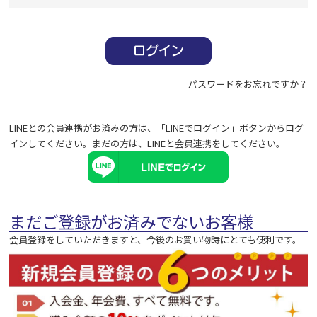
必
須
)
パスワードをお忘れですか？
LINEとの会員連携がお済みの方は、「LINEでログイン」ボタンからログ
インしてください。まだの方は、
LINEと会員連携
をしてください。
まだご登録がお済みでないお客様
会員登録をしていただきますと、今後のお買い物時にとても便利です。