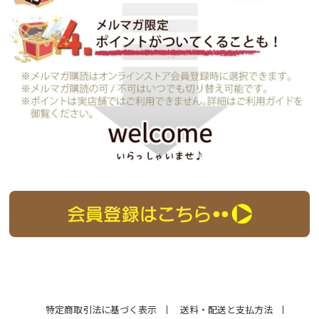
特定商取引法に基づく表示
送料・配送と支払方法