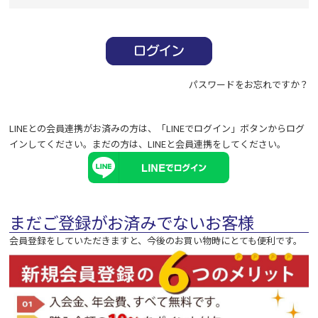
必
須
)
パスワードをお忘れですか？
LINEとの会員連携がお済みの方は、「LINEでログイン」ボタンからログ
インしてください。まだの方は、
LINEと会員連携
をしてください。
まだご登録がお済みでないお客様
会員登録をしていただきますと、今後のお買い物時にとても便利です。