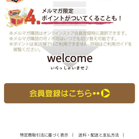
特定商取引法に基づく表示
送料・配送と支払方法