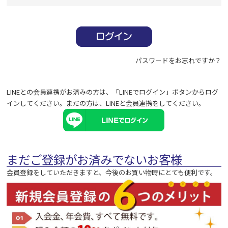
必
須
)
パスワードをお忘れですか？
LINEとの会員連携がお済みの方は、「LINEでログイン」ボタンからログ
インしてください。まだの方は、
LINEと会員連携
をしてください。
まだご登録がお済みでないお客様
会員登録をしていただきますと、今後のお買い物時にとても便利です。