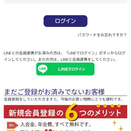
必
須
)
パスワードをお忘れですか？
LINEとの会員連携がお済みの方は、「LINEでログイン」ボタンからログ
インしてください。まだの方は、
LINEと会員連携
をしてください。
まだご登録がお済みでないお客様
会員登録をしていただきますと、今後のお買い物時にとても便利です。