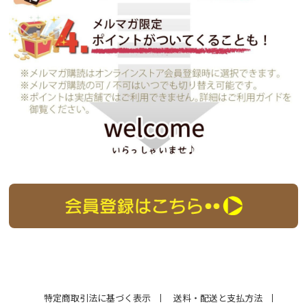
特定商取引法に基づく表示
送料・配送と支払方法