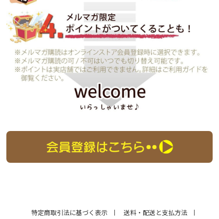
特定商取引法に基づく表示
送料・配送と支払方法