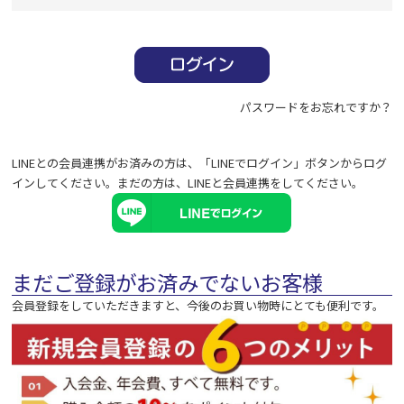
必
須
)
パスワードをお忘れですか？
LINEとの会員連携がお済みの方は、「LINEでログイン」ボタンからログ
インしてください。まだの方は、
LINEと会員連携
をしてください。
まだご登録がお済みでないお客様
会員登録をしていただきますと、今後のお買い物時にとても便利です。