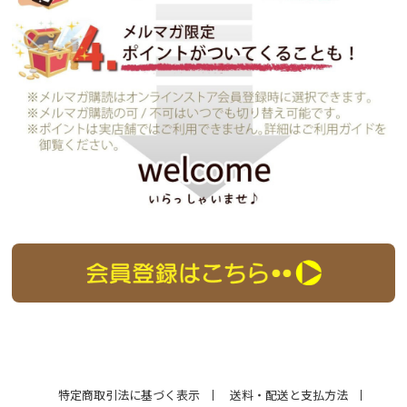
特定商取引法に基づく表示
送料・配送と支払方法