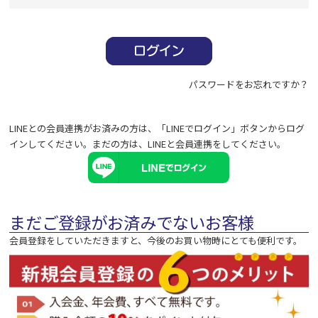
必
須
)
パスワードをお忘れですか？
LINEとの会員連携がお済みの方は、「LINEでログイン」ボタンからログ
インしてください。まだの方は、
LINEと会員連携
をしてください。
まだご登録がお済みでないお客様
会員登録をしていただきますと、今後のお買い物時にとても便利です。