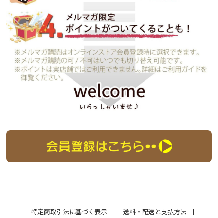
特定商取引法に基づく表示
送料・配送と支払方法