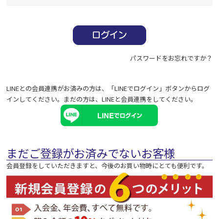
必
須
)
パスワードをお忘れですか？
LINEとの会員連携がお済みの方は、「LINEでログイン」ボタンからログ
インしてください。まだの方は、
LINEと会員連携
をしてください。
まだご登録がお済みでないお客様
会員登録をしていただきますと、今後のお買い物時にとても便利です。