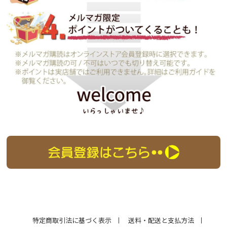
特定商取引法に基づく表示
送料・配送と支払方法