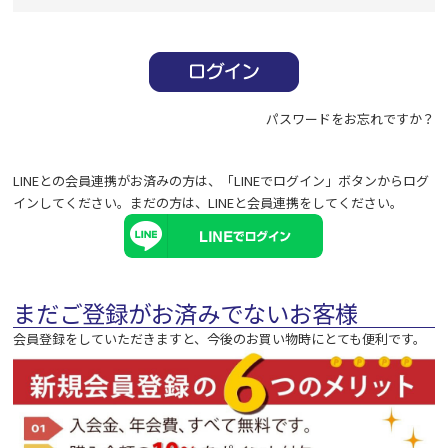
必
須
)
パスワードをお忘れですか？
LINEとの会員連携がお済みの方は、「LINEでログイン」ボタンからログ
インしてください。まだの方は、
LINEと会員連携
をしてください。
まだご登録がお済みでないお客様
会員登録をしていただきますと、今後のお買い物時にとても便利です。