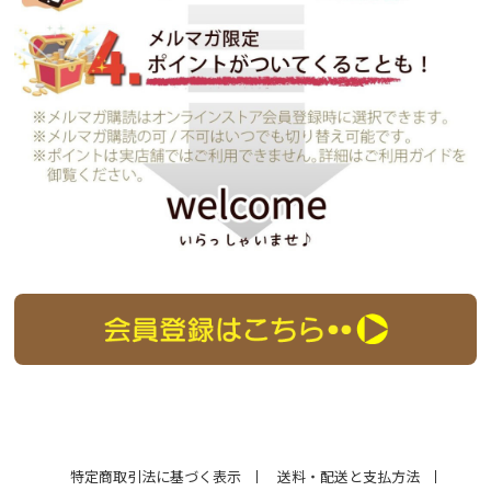
特定商取引法に基づく表示
送料・配送と支払方法