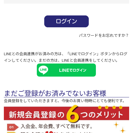
必
須
)
パスワードをお忘れですか？
LINEとの会員連携がお済みの方は、「LINEでログイン」ボタンからログ
インしてください。まだの方は、
LINEと会員連携
をしてください。
まだご登録がお済みでないお客様
会員登録をしていただきますと、今後のお買い物時にとても便利です。