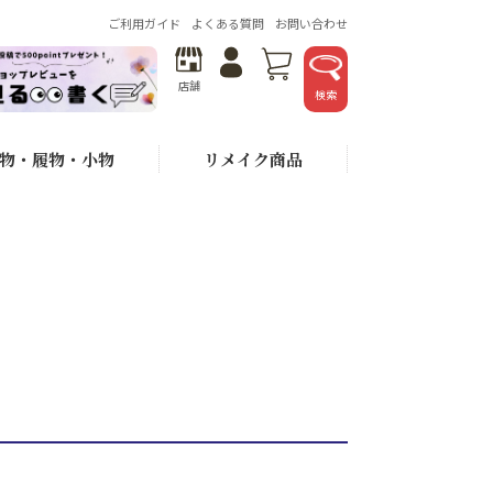
ご利用ガイド
よくある質問
お問い合わせ
店舗
検索
物・履物・小物
リメイク商品