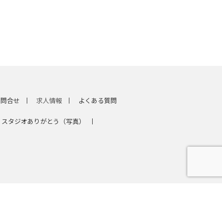
問合せ
求人情報
よくある質問
スタジオありがとう（写真）