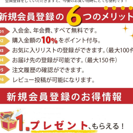
会員登録をしていただきますと、今後のお買い物時にとても便利です！