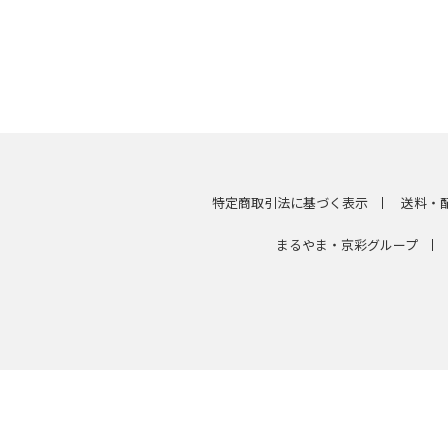
特定商取引法に基づく表示
送料・
まるやま・京彩グループ