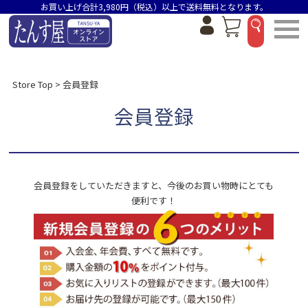
お買い上げ合計3,980円（税込）以上で送料無料となります。
Store Top
会員登録
会員登録
会員登録をしていただきますと、今後のお買い物時にとても
便利です！