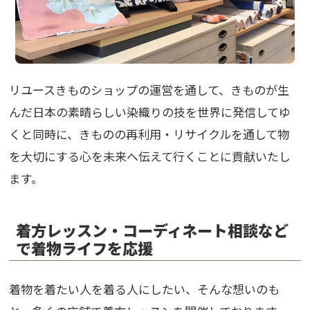
リユースきものショップの運営を通して、きものが生
んだ日本の素晴らしい染織りの技を世界に発信してゆ
くと同時に、きものの再利用・リサイクルを通して物
を大切にする心を未来へ伝えて行くことに貢献いたし
ます。
着方レッスン・コーディネート相談など
で着物ライフを応援
着物を着たい人を着る人にしたい、そんな想いのも