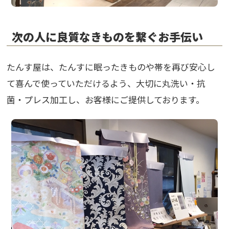
次の人に良質なきものを繋ぐお手伝い
たんす屋は、たんすに眠ったきものや帯を再び安心し
て喜んで使っていただけるよう、大切に丸洗い・抗
菌・プレス加工し、お客様にご提供しております。