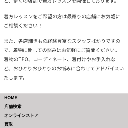
と、多くの店舗で着方レッスンを開催しております。
着方レッスンをご希望の方は最寄りの店舗にお気軽に
ご相談ください！
また、各店舗きもの経験豊富なスタッフばかりですの
で、着物に関しての悩みはお気軽にご質問ください。
着物のTPO、コーディネート、着付けやお手入れな
ど、おひとりおひとりのお悩みに合わせてアドバイスい
たします。
HOME
店舗検索
オンラインストア
買取