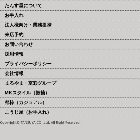
たんす屋について
お手入れ
法人様向け・業務提携
来店予約
お問い合わせ
採用情報
プライバシーポリシー
会社情報
まるやま・京彩グループ
MKスタイル（振袖）
都粋（カジュアル）
こうじ屋（お手入れ）
Copyright© TANSUYA CO.,Ltd. All Right Reserved.