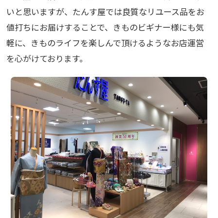
いと思いますが、たんす屋では良質なリユース品をお
値打ちにお届けすることで、きものビギナー様にも気
軽に、きものライフを楽しんで頂けるようなお店運営
を心がけております。