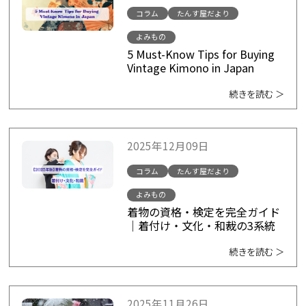
コラム
たんす屋だより
よみもの
5 Must-Know Tips for Buying
Vintage Kimono in Japan
続きを読む ＞
2025年12月09日
コラム
たんす屋だより
よみもの
着物の資格・検定を完全ガイド
｜着付け・文化・和裁の3系統
続きを読む ＞
2025年11月26日