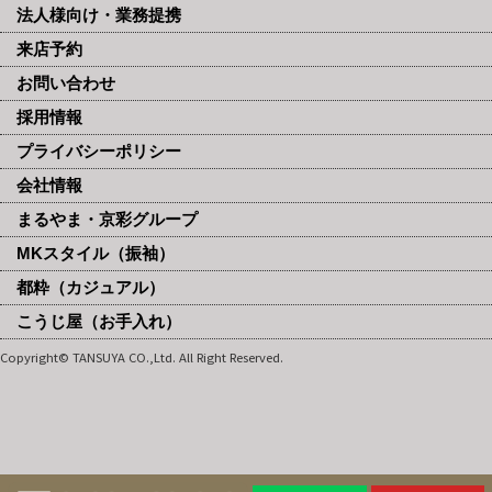
法人様向け・業務提携
来店予約
お問い合わせ
採用情報
プライバシーポリシー
会社情報
まるやま・京彩グループ
MKスタイル（振袖）
都粋（カジュアル）
こうじ屋（お手入れ）
Copyright© TANSUYA CO.,Ltd. All Right Reserved.