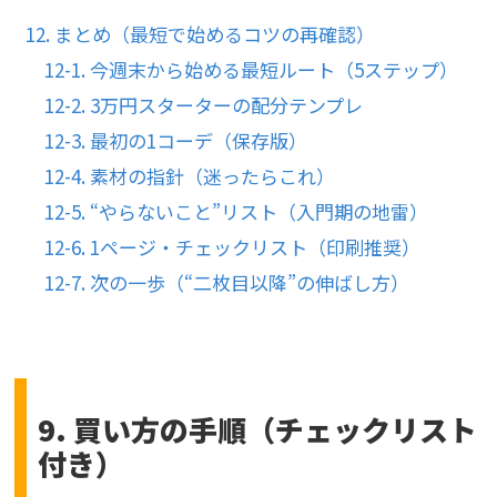
12. まとめ（最短で始めるコツの再確認）
12-1. 今週末から始める最短ルート（5ステップ）
12-2. 3万円スターターの配分テンプレ
12-3. 最初の1コーデ（保存版）
12-4. 素材の指針（迷ったらこれ）
12-5. “やらないこと”リスト（入門期の地雷）
12-6. 1ページ・チェックリスト（印刷推奨）
12-7. 次の一歩（“二枚目以降”の伸ばし方）
9. 買い方の手順（チェックリスト
付き）