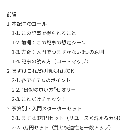
前編
1. 本記事のゴール
1-1. この記事で得られること
1-2. 前提：この記事の想定シーン
1-3. 方針：入門でつまずかない3つの原則
1-4. 記事の読み方（ロードマップ）
2. まずはこれだけ揃えればOK
2-1. 各アイテムのポイント
2-2. “最初の買い方”セオリー
2-3. これだけチェック！
3. 予算別・入門スターターセット
3-1. まずは3万円セット（リユース×洗える素材）
3-2. 5万円セット（質と快適性を一段アップ）