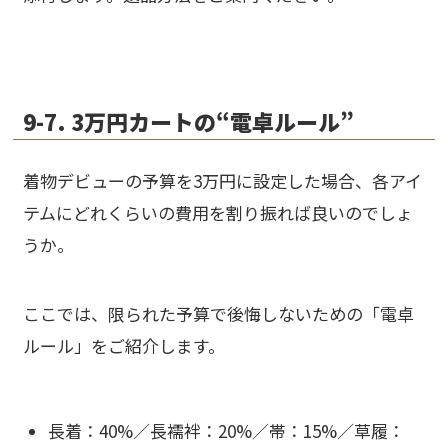
9-7. 3万円カートの“電卓ルール”
着物デビューの予算を3万円に設定した場合、各アイ
テムにどれくらいの費用を割り振れば良いのでしょ
うか。
ここでは、限られた予算で後悔しないための「電卓
ルール」をご紹介します。
長着：40%／長襦袢：20%／帯：15%／草履：