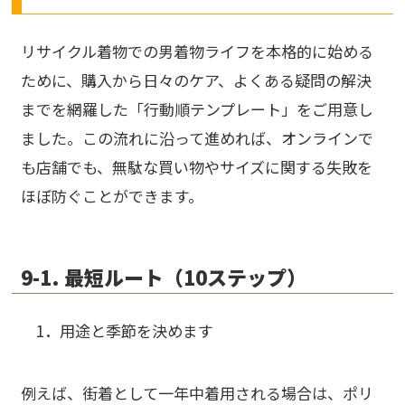
リサイクル着物での男着物ライフを本格的に始める
ために、購入から日々のケア、よくある疑問の解決
までを網羅した「行動順テンプレート」をご用意し
ました。この流れに沿って進めれば、オンラインで
も店舗でも、無駄な買い物やサイズに関する失敗を
ほぼ防ぐことができます。
9-1. 最短ルート（10ステップ）
1．
用途と季節を決めます
例えば、街着として一年中着用される場合は、
ポリ