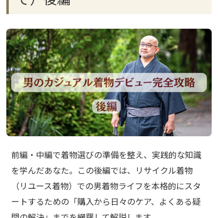
前編・中編で着物選びの準備を整え、実践的な知識
を学んだあなた。この後編では、リサイクル着物
（リユース着物）での男着物ライフを本格的にスタ
ートするための「購入から日々のケア、よくある疑
問の解決」までを網羅して解説します。