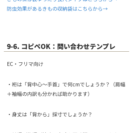
防虫効果があるきもの収納袋はこちらから→
9-6. コピペOK：問い合わせテンプレ
EC・フリマ向け
・裄は「背中心〜手首」で何cmでしょうか？（肩幅
＋袖幅の内訳も分かれば助かります）
・身丈は「背から」採寸でしょうか？