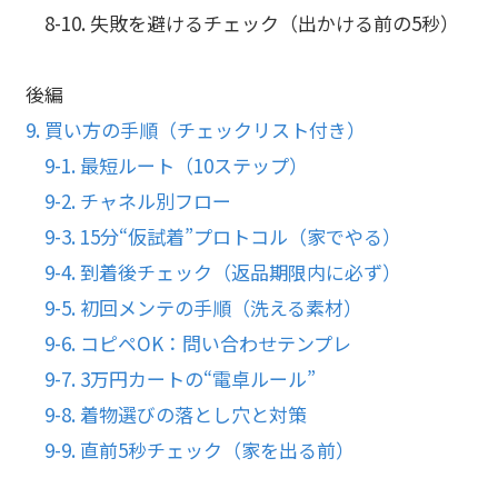
8-10. 失敗を避けるチェック（出かける前の5秒）
後編
9. 買い方の手順（チェックリスト付き）
9-1. 最短ルート（10ステップ）
9-2. チャネル別フロー
9-3. 15分“仮試着”プロトコル（家でやる）
9-4. 到着後チェック（返品期限内に必ず）
9-5. 初回メンテの手順（洗える素材）
9-6. コピペOK：問い合わせテンプレ
9-7. 3万円カートの“電卓ルール”
9-8. 着物選びの落とし穴と対策
9-9. 直前5秒チェック（家を出る前）