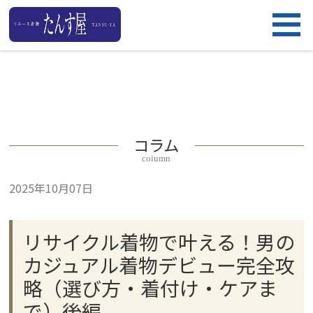
コラム
column
2025年10月07日
リサイクル着物で叶える！男の
カジュアル着物デビュー完全攻
略（選び方・着付け・ケアま
で）後編