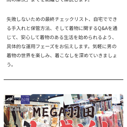
失敗しないための最終チェックリスト、自宅ででき
る手入れと保管方法、そして着物に関するQ&Aを通
じて、安心して着物のある生活を始められるよう、
具体的な運用フェーズをお伝えします。気軽に男の
着物の世界を楽しみ、着こなしを深めていきましょ
う。