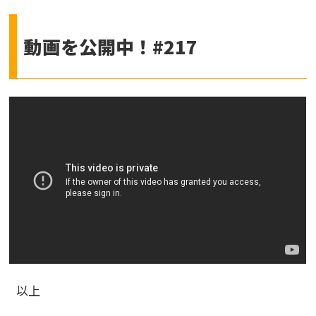
動画を公開中！#217
以上