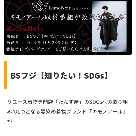
BSフジ【知りたい！SDGs】
リユース着物専門店「たんす屋」のSDGsへの取り組
みの1つとなる黒染め着物ブランド「キモノアール」
が