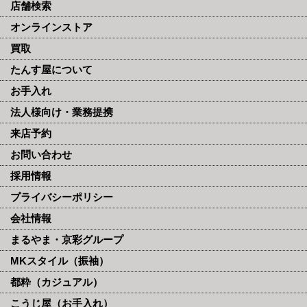
店舗検索
オンラインストア
買取
たんす屋について
お手入れ
法人様向け・業務提携
来店予約
お問い合わせ
採用情報
プライバシーポリシー
会社情報
まるやま・京彩グループ
MKスタイル（振袖）
都粋（カジュアル）
こうじ屋（お手入れ）