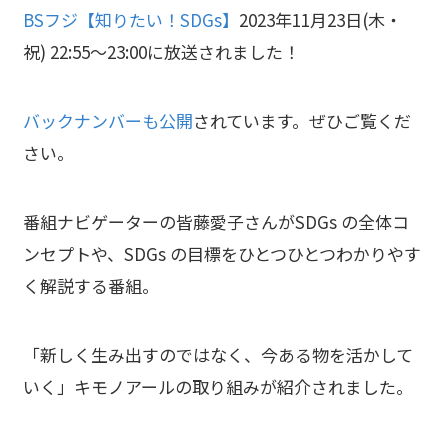
BSフジ【知りたい！SDGs】
2023年11月23日(木・
祝) 22:55～23:00に放送されました！
バックナンバーも公開
されています。ぜひご覧くだ
さい。
番組ナビゲーターの皆藤愛⼦さんがSDGs の全体コ
ンセプトや、SDGs の⽬標をひとつひとつわかりやす
く解説する番組。
「新しく生み出すのではなく、今ある物を活かして
いく」キモノアールの取り組みが紹介されました。