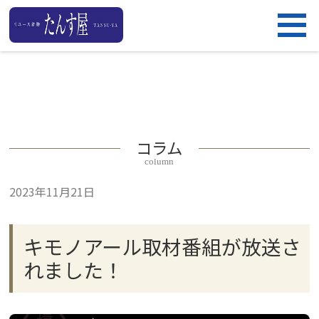
コラム
column
2023年11月21日
キモノアール取材番組が放送さ
れました！