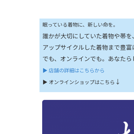
眠っている着物に、新しい命を。
誰かが大切にしていた着物や帯を
アップサイクルした着物まで豊富
でも、オンラインでも。あなたら
▶︎ 店舗の詳細はこちらから
↓
▶︎ オンラインショップはこちら