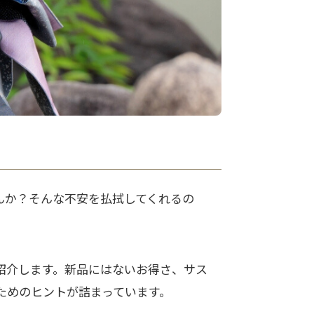
んか？そんな不安を払拭してくれるの
紹介します。新品にはないお得さ、サス
ためのヒントが詰まっています。