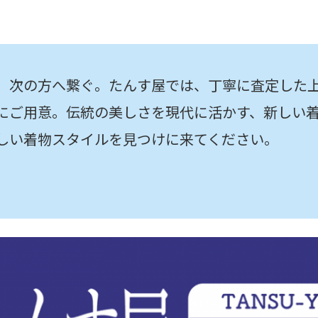
、次の方へ繋ぐ。たんす屋では、丁寧に査定した
にご用意。伝統の美しさを現代に活かす、新しい
しい着物スタイルを見つけに来てください。