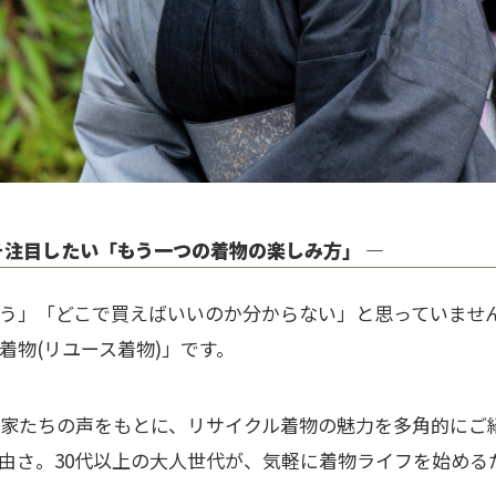
そ注目したい「もう一つの着物の楽しみ方」 ―
う」「どこで買えばいいのか分からない」と思っていませ
着物(リユース着物)」です。
家たちの声をもとに、リサイクル着物の魅力を多角的にご
由さ。30代以上の大人世代が、気軽に着物ライフを始める