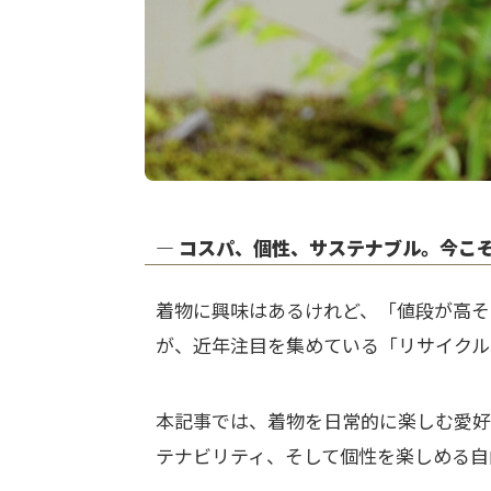
― コスパ、個性、サステナブル。今こ
着物に興味はあるけれど、「値段が高そ
が、近年注目を集めている「リサイクル
本記事では、着物を日常的に楽しむ愛好
テナビリティ、そして個性を楽しめる自