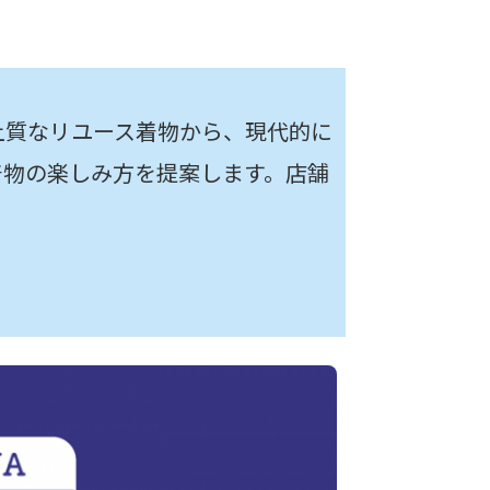
上質なリユース着物から、現代的に
着物の楽しみ方を提案します。店舗