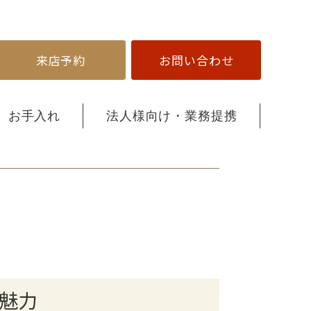
来店予約
お問い合わせ
お手入れ
法人様向け・業務提携
魅力