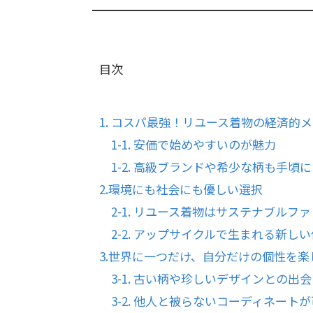
目次
1. コスパ最強！リユース着物の経済的
1-1. 安価で始めやすいのが魅力
1-2. 高級ブランドや希少な柄も手頃に
2.環境にも社会にも優しい選択
2-1. リユース着物はサステナブルフ
2-2. アップサイクルで生まれる新し
3.世界に一つだけ、自分だけの個性を楽
3-1. 古い柄や珍しいデザインとの出
3-2. 他人と被らないコーディネート