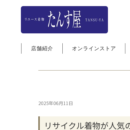
店舗紹介
オンラインストア
2025年06月11日
リサイクル着物が人気