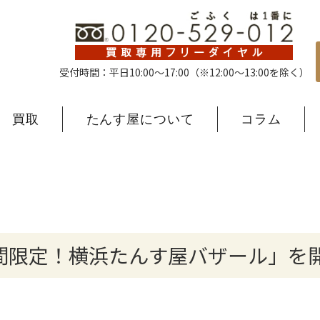
受付時間：平日10:00〜17:00
（※12:00〜13:00を除く）
買取
たんす屋について
コラム
間限定！横浜たんす屋バザール」を