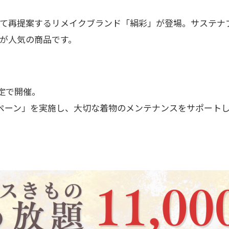
て再提案するリメイクブランド「絹彩」が登場。サステナ
が人気の商品です。
限定で開催。
ペーン」を実施し、大切な着物のメンテナンスをサポート