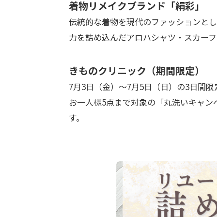
着物リメイクブランド「絹彩」
伝統的な着物を現代のファッションとし
力を詰め込んだアロハシャツ・スカーフ
きものクリニック（期間限定）
7月3日（金）〜7月5日（日）の3日間
お一人様5点まで対象の「丸洗いキャン
す。