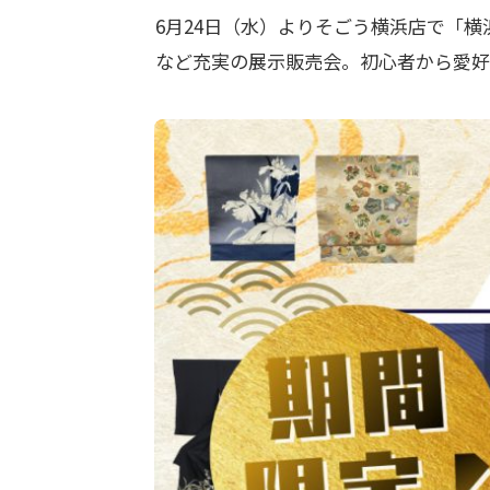
6月24日（水）よりそごう横浜店で「
など充実の展示販売会。初心者から愛好