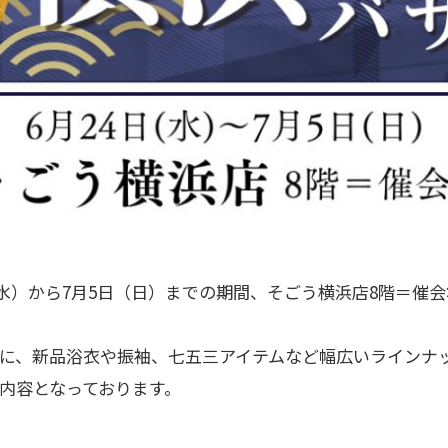
日（水）から7月5日（日）までの期間、そごう横浜店8階＝
に、新品浴衣や振袖、七五三アイテムなど幅広いラインナ
内容となっております。