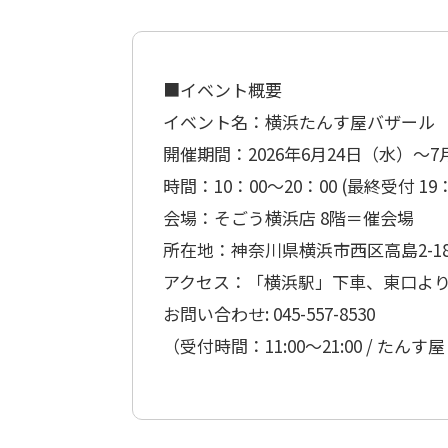
■イベント概要
イベント名：横浜たんす屋バザール
開催期間：2026年6月24日（水）〜7
時間：10：00〜20：00 (最終受付 19：
会場：そごう横浜店 8階＝催会場
所在地：神奈川県横浜市西区高島2-18
アクセス：「横浜駅」下車、東口よ
お問い合わせ: 045-557-8530
（受付時間：11:00〜21:00 / たんす屋