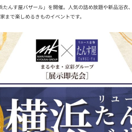
横浜たんす屋バザール」を開催。人気の詰め放題や新品浴衣
家まで楽しめるきものイベントです。