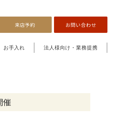
来店予約
お問い合わせ
お手入れ
法人様向け・業務提携
開催