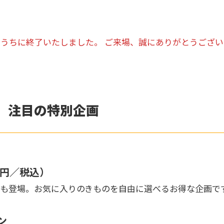
うちに終了いたしました。 ご来場、誠にありがとうござ
」注目の特別企画
0円／税込）
も登場。お気に入りのきものを自由に選べるお得な企画で
ン