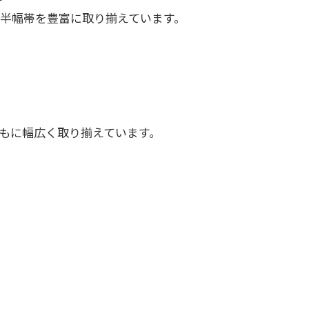
半幅帯を豊富に取り揃えています。
もに幅広く取り揃えています。