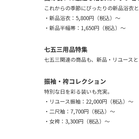
これからの季節にぴったりの新品浴衣と
・新品浴衣：5,800円（税込）〜
・新品半幅帯：1,650円（税込）〜
七五三用品特集
七五三関連の商品も、新品・リユースと
振袖・袴コレクション
特別な日を彩る装いも充実。
・リユース振袖：22,000円（税込）〜
・二尺袖：7,700円（税込）〜
・女袴：3,300円（税込）〜