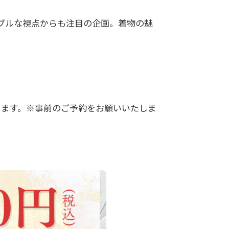
ブルな視点からも注⽬の企画。着物の魅
します。※事前のご予約をお願いいたしま