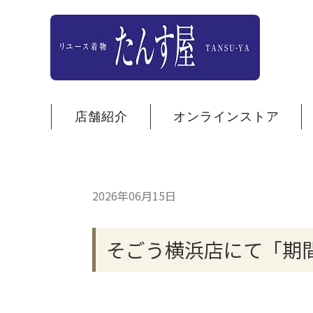
店舗紹介
オンラインストア
2026年06月15日
そごう横浜店にて「期