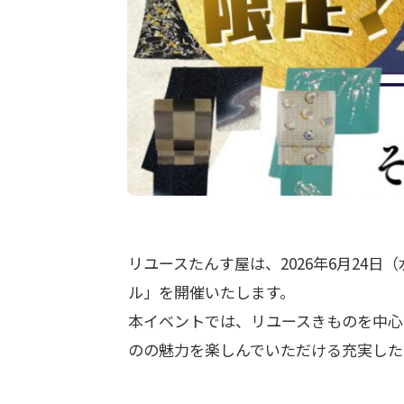
リユースたんす屋は、2026年6月24
ル」を開催いたします。
本イベントでは、リユースきものを中心
のの魅力を楽しんでいただける充実した