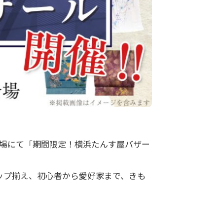
催会場にて「期間限定！横浜たんす屋バザー
ップ揃え、初心者から愛好家まで、きも