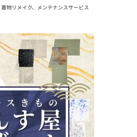
、着物リメイク、メンテナンスサービス