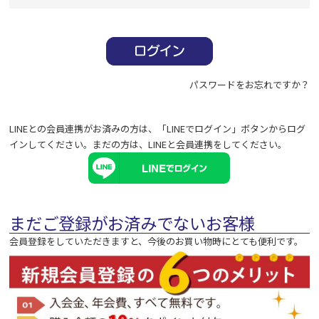
必
須
)
パスワードをお忘れですか？
LINEとの会員連携がお済みの方は、「LINEでログイン」ボタンからログ
インしてください。まだの方は、
LINEと会員連携
をしてください。
まだご登録がお済みでないお客様
会員登録をしていただきますと、今後のお買い物時にとても便利です。