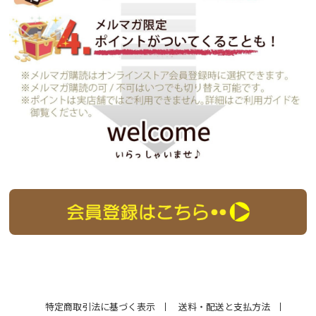
特定商取引法に基づく表示
送料・配送と支払方法