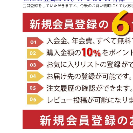
会員登録をしていただきますと、今後のお買い物時にとても便