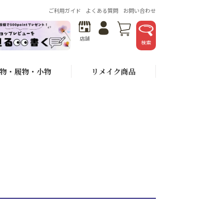
ご利用ガイド
よくある質問
お問い合わせ
店舗
検索
物・履物・小物
リメイク商品