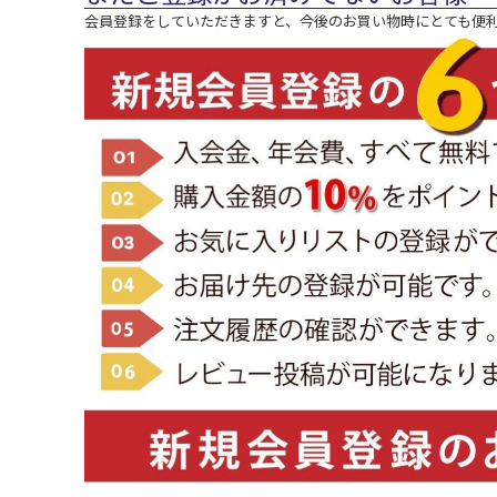
会員登録をしていただきますと、今後のお買い物時にとても便