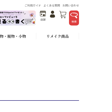
ご利用ガイド
よくある質問
お問い合わせ
店舗
検索
物・履物・小物
リメイク商品