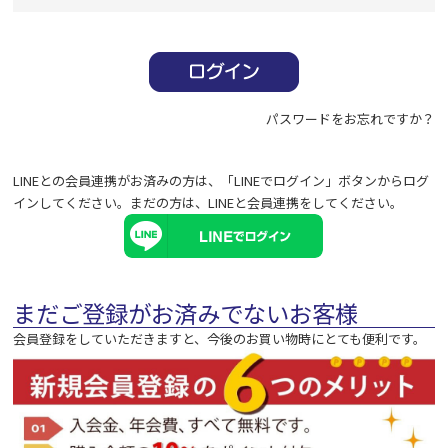
必
須
)
パスワードをお忘れですか？
LINEとの会員連携がお済みの方は、「LINEでログイン」ボタンからログ
インしてください。まだの方は、
LINEと会員連携
をしてください。
まだご登録がお済みでないお客様
会員登録をしていただきますと、今後のお買い物時にとても便利です。