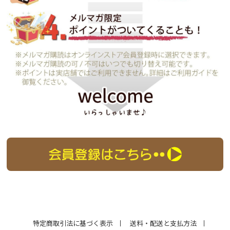
特定商取引法に基づく表示
送料・配送と支払方法