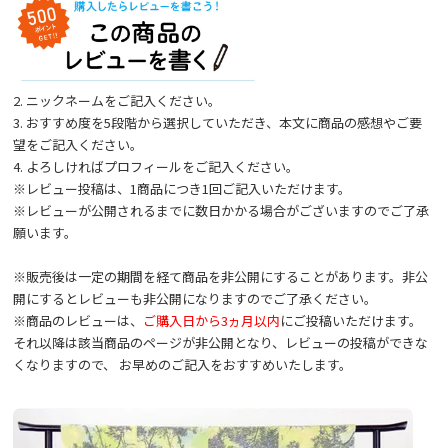
2. ニックネームをご記入ください。
3. おすすめ度を5段階から選択していただき、本文に商品の感想やご要
望をご記入ください。
4. よろしければプロフィールをご記入ください。
※レビュー投稿は、1商品につき1回ご記入いただけます。
※レビューが公開されるまでに数日かかる場合がございますのでご了承
願います。
※販売後は一定の期間を経て商品を非公開にすることがあります。非公
開にするとレビューも非公開になりますのでご了承ください。
※商品のレビューは、
ご購入日から3ヵ月以内
にご投稿いただけます。
それ以降は該当商品のページが非公開となり、レビューの投稿ができな
くなりますので、 お早めのご記入をおすすめいたします。