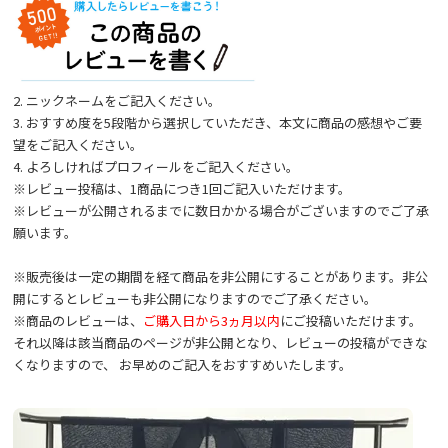
2. ニックネームをご記入ください。
3. おすすめ度を5段階から選択していただき、本文に商品の感想やご要
望をご記入ください。
4. よろしければプロフィールをご記入ください。
※レビュー投稿は、1商品につき1回ご記入いただけます。
※レビューが公開されるまでに数日かかる場合がございますのでご了承
願います。
※販売後は一定の期間を経て商品を非公開にすることがあります。非公
開にするとレビューも非公開になりますのでご了承ください。
※商品のレビューは、
ご購入日から3ヵ月以内
にご投稿いただけます。
それ以降は該当商品のページが非公開となり、レビューの投稿ができな
くなりますので、 お早めのご記入をおすすめいたします。