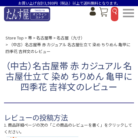
お買い上げ合計3,980円（税込）以上で送料無料となります。
Store Top
帯
名古屋帯
名古屋（九寸）
（中古）名古屋帯 赤 カジュアル 名古屋仕立て 染め ちりめん 亀甲に
四季花 吉祥文のレビュー
（中古）名古屋帯 赤 カジュアル 名
古屋仕立て 染め ちりめん 亀甲に
四季花 吉祥文のレビュー
レビューの投稿方法
1. 商品詳細ページの次の「この商品のレビューを書く」をクリックして
ください。