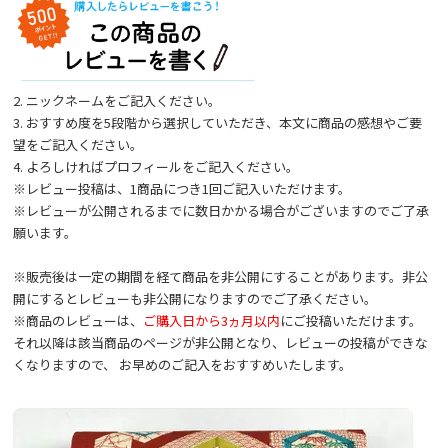
2. ニックネームをご記入ください。
3. おすすめ度を5段階から選択していただき、本文に商品の感想やご要
望をご記入ください。
4. よろしければプロフィールをご記入ください。
※レビュー投稿は、1商品につき1回ご記入いただけます。
※レビューが公開されるまでに数日かかる場合がございますのでご了承
願います。
※販売後は一定の期間を経て商品を非公開にすることがあります。非公
開にするとレビューも非公開になりますのでご了承ください。
※商品のレビューは、
ご購入日から3ヵ月以内
にご投稿いただけます。
それ以降は該当商品のページが非公開となり、レビューの投稿ができな
くなりますので、 お早めのご記入をおすすめいたします。